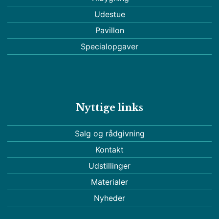
Udestue
Pavillon
Specialopgaver
Nyttige links
Salg og rådgivning
Kontakt
Udstillinger
Materialer
Nyheder