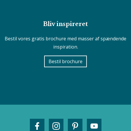
Bliv inspireret
Bestil vores gratis brochure med masser af spændende
inspiration.
Bestil brochure