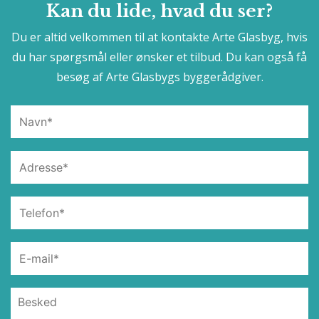
Kan du lide, hvad du ser?
Du er altid velkommen til at kontakte Arte Glasbyg, hvis
du har spørgsmål eller ønsker et tilbud. Du kan også få
besøg af Arte Glasbygs byggerådgiver.