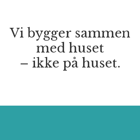
Vi bygger sammen
med huset
– ikke på huset.