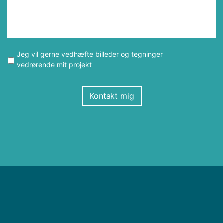
Jeg vil gerne vedhæfte billeder og tegninger
vedrørende mit projekt
Kontakt mig