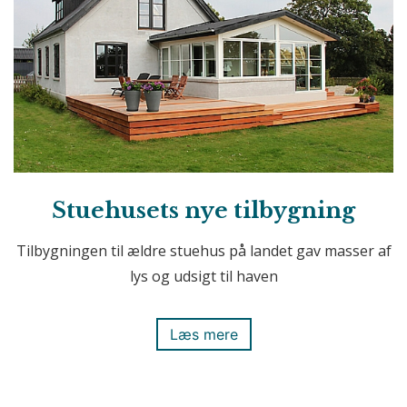
Stuehusets nye tilbygning
Tilbygningen til ældre stuehus på landet gav masser af
lys og udsigt til haven
Læs mere