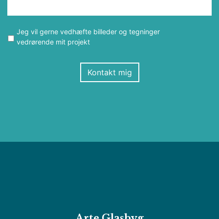
Jeg vil gerne vedhæfte billeder og tegninger
vedrørende mit projekt
Kontakt mig
Arte Glasbyg