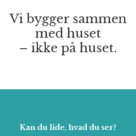
Vi bygger sammen
med huset
– ikke på huset.
Kan du lide, hvad du ser?