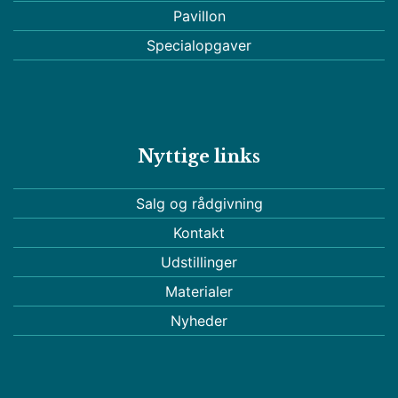
Pavillon
Specialopgaver
Nyttige links
Salg og rådgivning
Kontakt
Udstillinger
Materialer
Nyheder