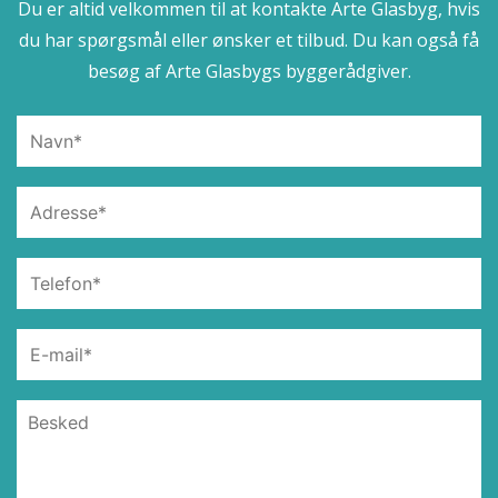
Du er altid velkommen til at kontakte Arte Glasbyg, hvis
du har spørgsmål eller ønsker et tilbud. Du kan også få
besøg af Arte Glasbygs byggerådgiver.