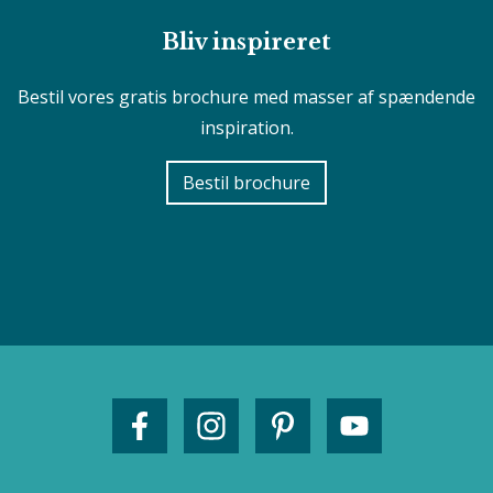
Bliv inspireret
Bestil vores gratis brochure med masser af spændende
inspiration.
Bestil brochure