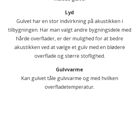
Lyd
Gulvet har en stor indvirkning på akustikken i
tilbygningen. Har man valgt andre bygningsdele med
hårde overflader, er der mulighed for at bedre
akustikken ved at vælge et gulv med en blødere
overflade og større stoflighed.
Gulvvarme
Kan gulvet tåle gulvvarme og med hvilken
overfladetemperatur.