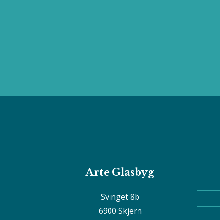
Arte Glasbyg
Svinget 8b
6900 Skjern