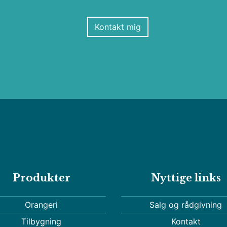
Kontakt mig
Produkter
Nyttige links
Orangeri
Salg og rådgivning
Tilbygning
Kontakt