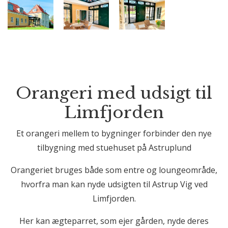
Orangeri med udsigt til
Limfjorden
Et orangeri mellem to bygninger forbinder den nye
tilbygning med stuehuset på Astruplund
Orangeriet bruges både som entre og loungeområde,
hvorfra man kan nyde udsigten til Astrup Vig ved
Limfjorden.
Her kan ægteparret, som ejer gården, nyde deres