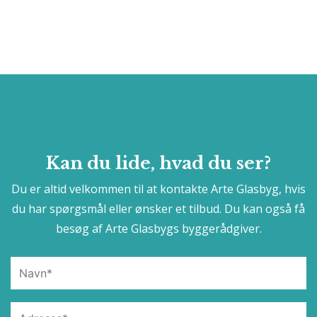
Kan du lide, hvad du ser?
Du er altid velkommen til at kontakte Arte Glasbyg, hvis
du har spørgsmål eller ønsker et tilbud. Du kan også få
besøg af Arte Glasbygs byggerådgiver.