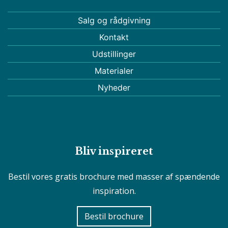
Salg og rådgivning
Kontakt
Udstillinger
Materialer
Nyheder
Bliv inspireret
Bestil vores gratis brochure med masser af spændende
inspiration.
Bestil brochure