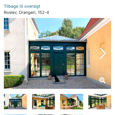
Tilbage til oversigt
Roslev, Orangeri, 152-4