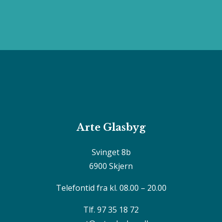
Arte Glasbyg
Svinget 8b
6900 Skjern
Telefontid fra kl. 08.00 – 20.00
Tlf. 97 35 18 72