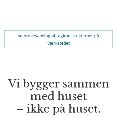
se prøvesamling af tagkonstruktioner på
værkstedet
Vi bygger sammen
med huset
– ikke på huset.