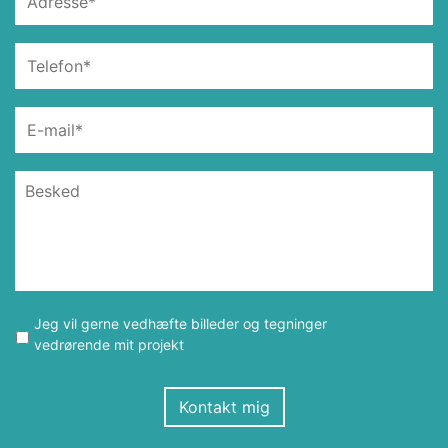
Jeg vil gerne vedhæfte billeder og tegninger
vedrørende mit projekt
Kontakt mig