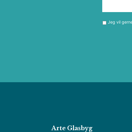
Jeg vil gern
Arte Glasbyg