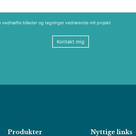
e vedhæfte billeder og tegninger vedrørende mit projekt
Kontakt mig
Produkter
Nyttige links