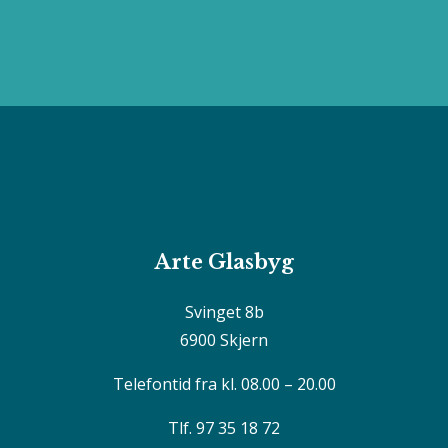
Arte Glasbyg
Svinget 8b
6900 Skjern
Telefontid fra kl. 08.00 – 20.00
Tlf. 97 35 18 72