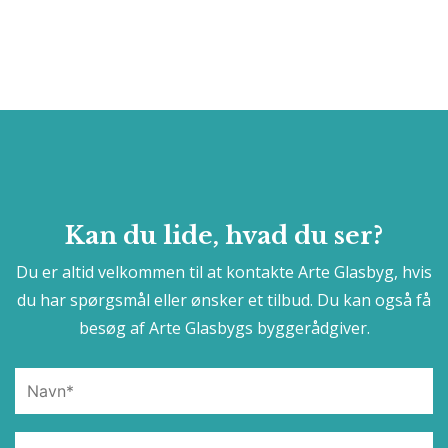
Kan du lide, hvad du ser?
Du er altid velkommen til at kontakte Arte Glasbyg, hvis
du har spørgsmål eller ønsker et tilbud. Du kan også få
besøg af Arte Glasbygs byggerådgiver.