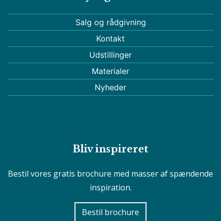
Salg og rådgivning
Kontakt
Udstillinger
Materialer
Nyheder
Bliv inspireret
Bestil vores gratis brochure med masser af spændende
inspiration.
Bestil brochure