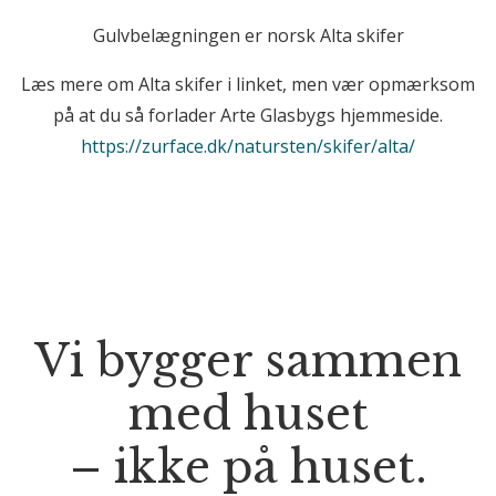
Gulvbelægningen er norsk Alta skifer
Læs mere om Alta skifer i linket, men vær opmærksom
på at du så forlader Arte Glasbygs hjemmeside.
https://zurface.dk/natursten/skifer/alta/
Vi bygger sammen
med huset
– ikke på huset.