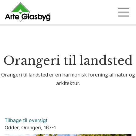
Ring 97 35 18 72
Orangeri til landsted
Orangeri til landsted er en harmonisk forening af natur og
arkitektur.
Tilbage til oversigt
Odder, Orangeri, 167-1