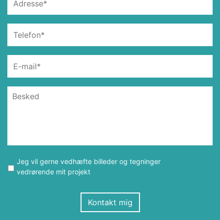
Jeg vil gerne vedhæfte billeder og tegninger
vedrørende mit projekt
Kontakt mig