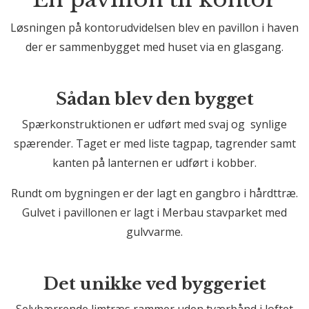
Løsningen på kontorudvidelsen blev en pavillon i haven
der er sammenbygget med huset via en glasgang.
Sådan blev den bygget
Spærkonstruktionen er udført med svaj og synlige
spærender. Taget er med liste tagpap, tagrender samt
kanten på lanternen er udført i kobber.
Rundt om bygningen er der lagt en gangbro i hårdttræ.
Gulvet i pavillonen er lagt i Merbau stavparket med
gulvvarme.
Det unikke ved byggeriet