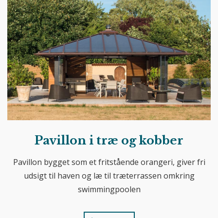
Pavillon i træ og kobber
Pavillon bygget som et fritstående orangeri, giver fri
udsigt til haven og læ til træterrassen omkring
swimmingpoolen