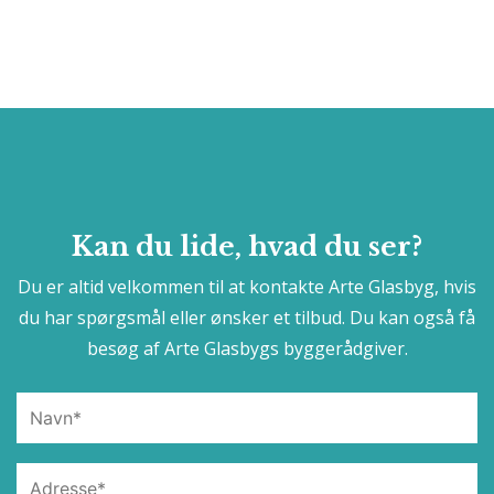
Kan du lide, hvad du ser?
Du er altid velkommen til at kontakte Arte Glasbyg, hvis
du har spørgsmål eller ønsker et tilbud. Du kan også få
besøg af Arte Glasbygs byggerådgiver.