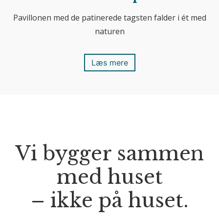
Pavillonen med de patinerede tagsten falder i ét med
naturen
Læs mere
Vi bygger sammen
med huset
– ikke på huset.