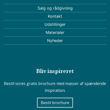
Salg og rådgivning
Kontakt
Udstillinger
Materialer
Nyheder
Bliv inspireret
Bestil vores gratis brochure med masser af spændende
inspiration.
Bestil brochure