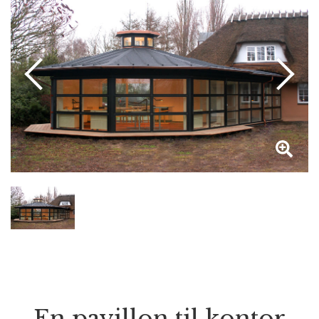
En pavillon til kontor