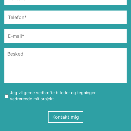
Jeg vil gerne vedhæfte billeder og tegninger
vedrørende mit projekt
Kontakt mig