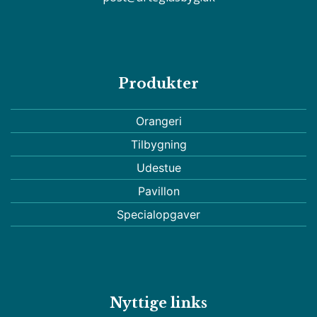
Produkter
Orangeri
Tilbygning
Udestue
Pavillon
Specialopgaver
Nyttige links