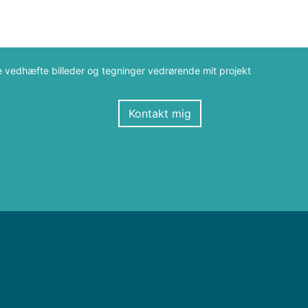
e vedhæfte billeder og tegninger vedrørende mit projekt
Kontakt mig