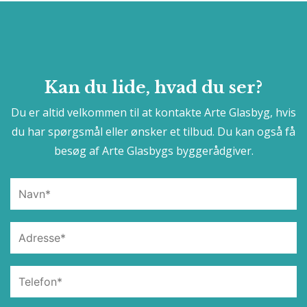
Kan du lide, hvad du ser?
Du er altid velkommen til at kontakte Arte Glasbyg, hvis
du har spørgsmål eller ønsker et tilbud. Du kan også få
besøg af Arte Glasbygs byggerådgiver.