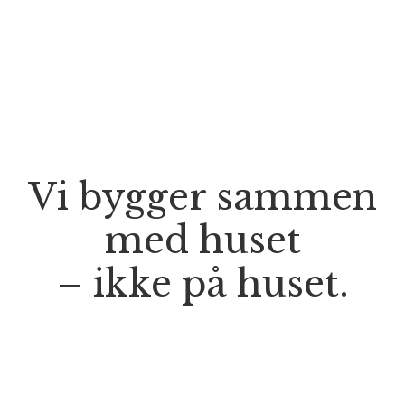
Vi bygger sammen
med huset
– ikke på huset.