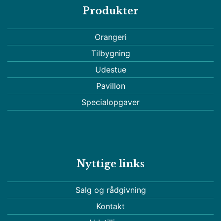
Produkter
Orangeri
Tilbygning
Udestue
Pavillon
Specialopgaver
Nyttige links
Salg og rådgivning
Kontakt