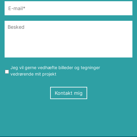
Jeg vil gerne vedhæfte billeder og tegninger
vedrørende mit projekt
Kontakt mig