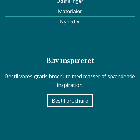
Udstillinger
Materialer
Nyheder
Bliv inspireret
Bestil vores gratis brochure med masser af spændende
inspiration.
Bestil brochure