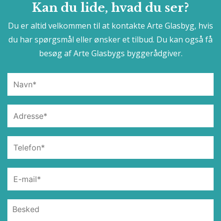
Kan du lide, hvad du ser?
Du er altid velkommen til at kontakte Arte Glasbyg, hvis
du har spørgsmål eller ønsker et tilbud. Du kan også få
besøg af Arte Glasbygs byggerådgiver.