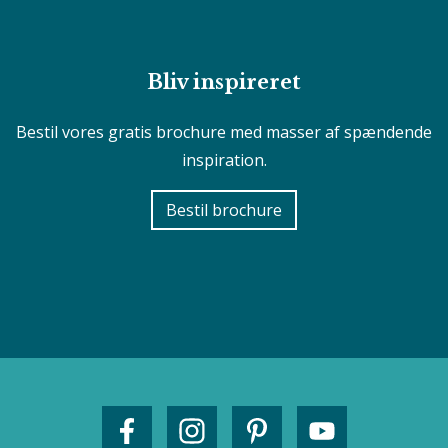
Bliv inspireret
Bestil vores gratis brochure med masser af spændende
inspiration.
Bestil brochure