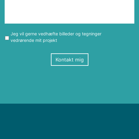
Jeg vil gerne vedhæfte billeder og tegninger
vedrørende mit projekt
Kontakt mig