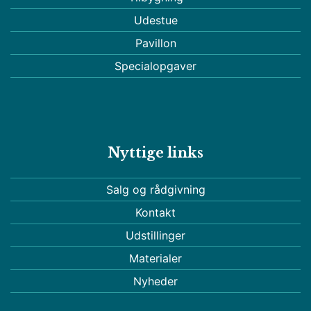
Udestue
Pavillon
Specialopgaver
Nyttige links
Salg og rådgivning
Kontakt
Udstillinger
Materialer
Nyheder