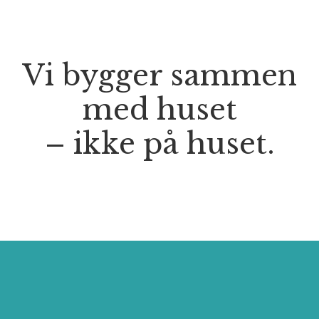
Vi bygger sammen
med huset
– ikke på huset.