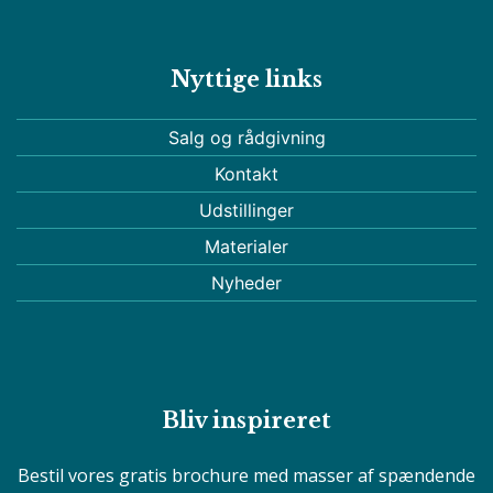
Nyttige links
Salg og rådgivning
Kontakt
Udstillinger
Materialer
Nyheder
Bliv inspireret
Bestil vores gratis brochure med masser af spændende