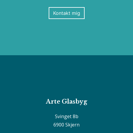
Kontakt mig
Arte Glasbyg
Svinget 8b
6900 Skjern