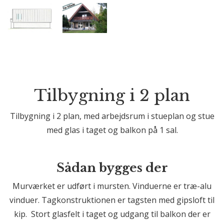
Tilbygning i 2 plan
Tilbygning i 2 plan, med arbejdsrum i stueplan og stue
med glas i taget og balkon på 1 sal.
Sådan bygges der
Murværket er udført i mursten. Vinduerne er træ-alu
vinduer. Tagkonstruktionen er tagsten med gipsloft til
kip. Stort glasfelt i taget og udgang til balkon der er