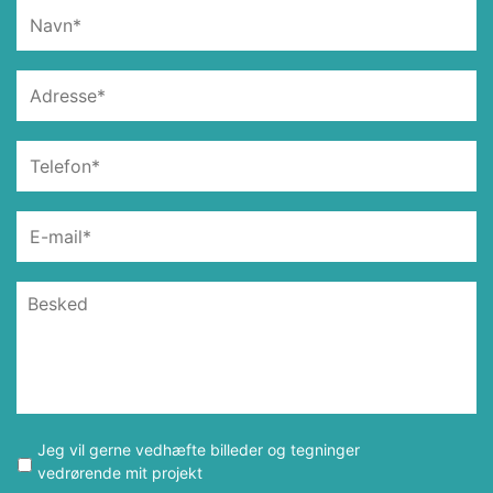
Jeg vil gerne vedhæfte billeder og tegninger
vedrørende mit projekt