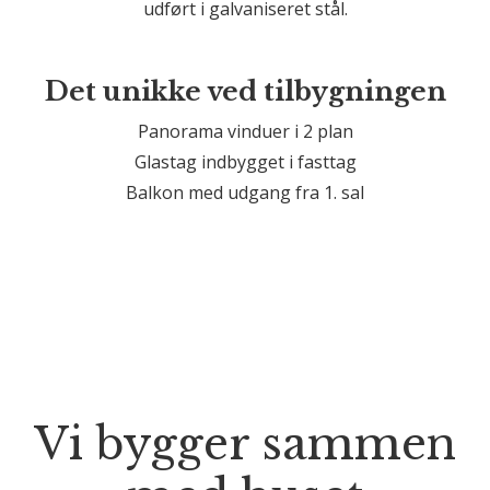
udført i galvaniseret stål.
Det unikke ved tilbygningen
Panorama vinduer i 2 plan
Glastag indbygget i fasttag
Balkon med udgang fra 1. sal
Vi bygger sammen