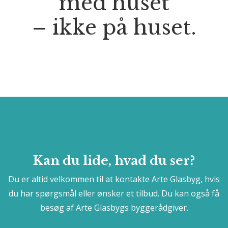
med huset
– ikke på huset.
Kan du lide, hvad du ser?
Du er altid velkommen til at kontakte Arte Glasbyg, hvis
du har spørgsmål eller ønsker et tilbud. Du kan også få
besøg af Arte Glasbygs byggerådgiver.