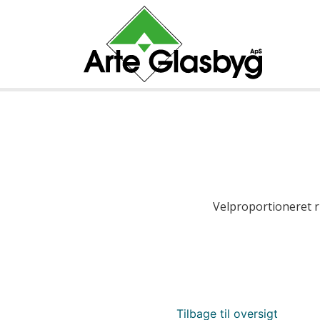
Velproportioneret 
Tilbage til oversigt