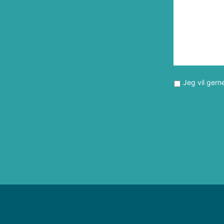
Jeg vil gern