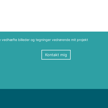
e vedhæfte billeder og tegninger vedrørende mit projekt
Kontakt mig