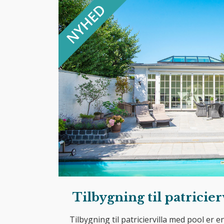
Tilbygning til patricie
Tilbygning til patriciervilla med pool er 