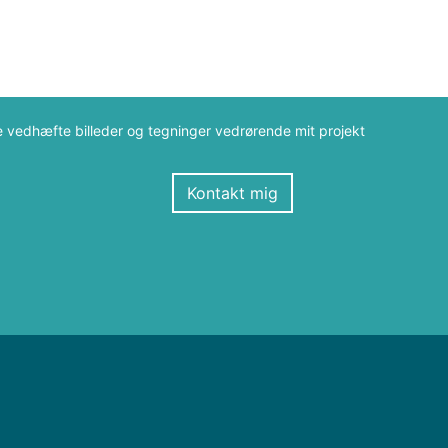
e vedhæfte billeder og tegninger vedrørende mit projekt
Kontakt mig