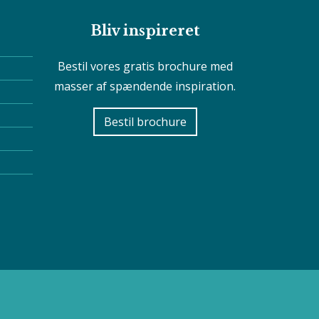
Bliv inspireret
Bestil vores gratis brochure med
masser af spændende inspiration.
Bestil brochure