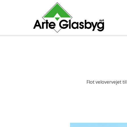
Flot velovervejet 