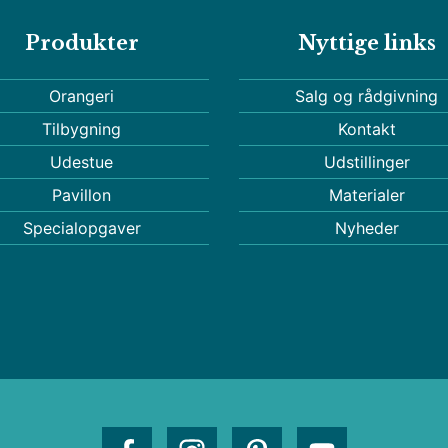
Produkter
Nyttige links
Orangeri
Salg og rådgivning
Tilbygning
Kontakt
Udestue
Udstillinger
Pavillon
Materialer
Specialopgaver
Nyheder