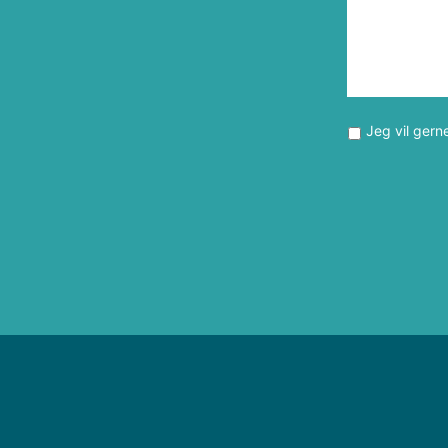
Jeg vil gern