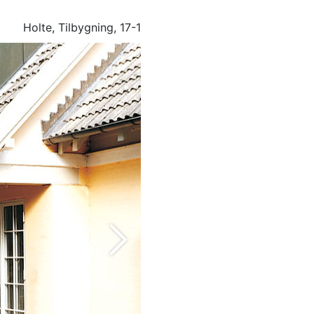
Holte, Tilbygning, 17-1