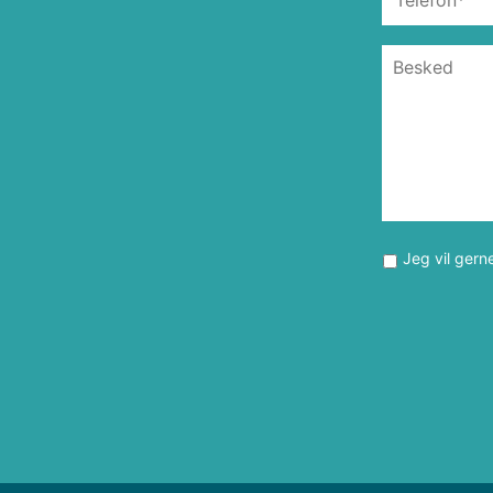
Jeg vil gern