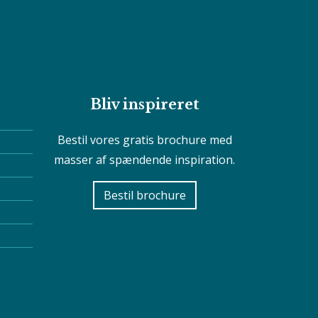
Bliv inspireret
Bestil vores gratis brochure med
masser af spændende inspiration.
Bestil brochure