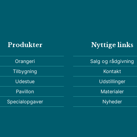
Produkter
Nyttige links
Orangeri
Salg og rådgivning
Tilbygning
Kontakt
Udestue
Udstillinger
Pavillon
Materialer
Specialopgaver
Nyheder