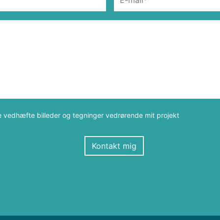
e vedhæfte billeder og tegninger vedrørende mit projekt
Kontakt mig