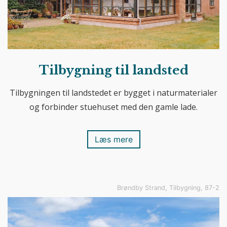
Tilbygning til landsted
Tilbygningen til landstedet er bygget i naturmaterialer
og forbinder stuehuset med den gamle lade.
Læs mere
Brøndby Strand, Tilbygning, 87-2