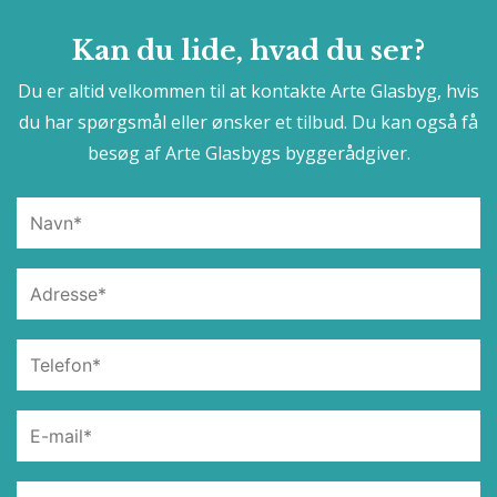
Kan du lide, hvad du ser?
Du er altid velkommen til at kontakte Arte Glasbyg, hvis
du har spørgsmål eller ønsker et tilbud. Du kan også få
besøg af Arte Glasbygs byggerådgiver.