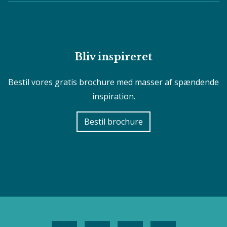
Bliv inspireret
Bestil vores gratis brochure med masser af spændende
inspiration.
Bestil brochure