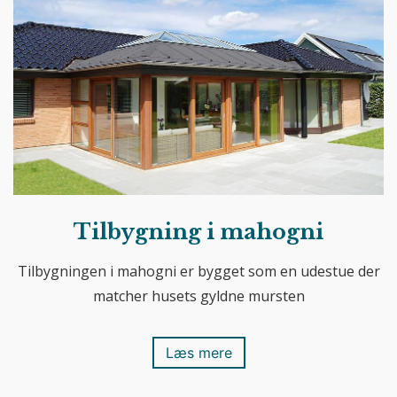
Tilbygning i mahogni
Tilbygningen i mahogni er bygget som en udestue der
matcher husets gyldne mursten
Læs mere