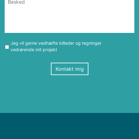
Jeg vil gerne vedhæfte billeder og tegninger
vedrørende mit projekt
Kontakt mig