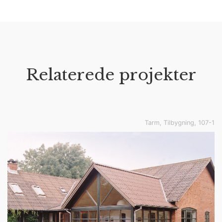
Relaterede projekter
Tarm, Tilbygning, 107-1