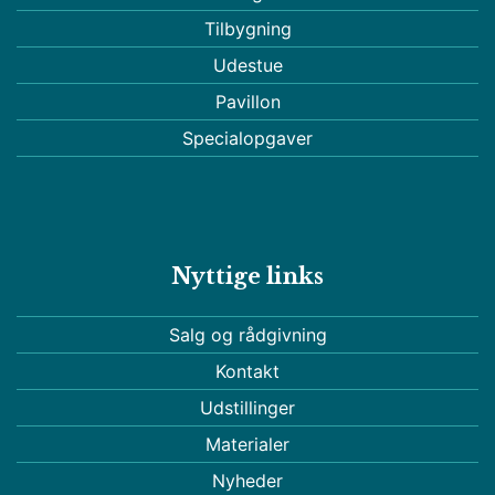
Tilbygning
Udestue
Pavillon
Specialopgaver
Nyttige links
Salg og rådgivning
Kontakt
Udstillinger
Materialer
Nyheder