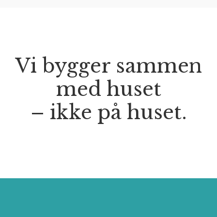
Vi bygger sammen
med huset
– ikke på huset.